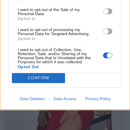
I want to opt-out of the Sale of my
Personal Data.
Opted In
I want to opt-out of processing my
Personal Data for Targeted Advertising.
Opted In
I want to opt-out of Collection, Use,
Retention, Sale, and/or Sharing of my
Personal Data that Is Unrelated with the
Purposes for which it was collected.
Opted Out
CONFIRM
Data Deletion
Data Access
Privacy Policy