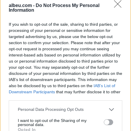
albeu.com -
Do Not Process My Personal
Information
If you wish to opt-out of the sale, sharing to third parties, or
processing of your personal or sensitive information for
targeted advertising by us, please use the below opt-out
section to confirm your selection. Please note that after your
opt-out request is processed you may continue seeing
interest-based ads based on personal information utilized by
us or personal information disclosed to third parties prior to
your opt-out. You may separately opt-out of the further
disclosure of your personal information by third parties on the
IAB’s list of downstream participants. This information may
also be disclosed by us to third parties on the
IAB’s List of
Downstream Participants
that may further disclose it to other
third parties.
Personal Data Processing Opt Outs
I want to opt-out of the Sharing of my
personal data.
Opted In