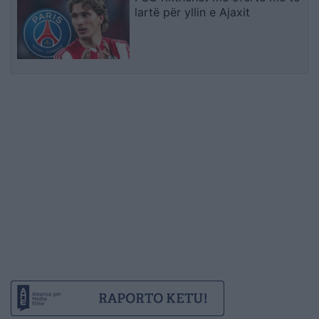
lartë për yllin e Ajaxit