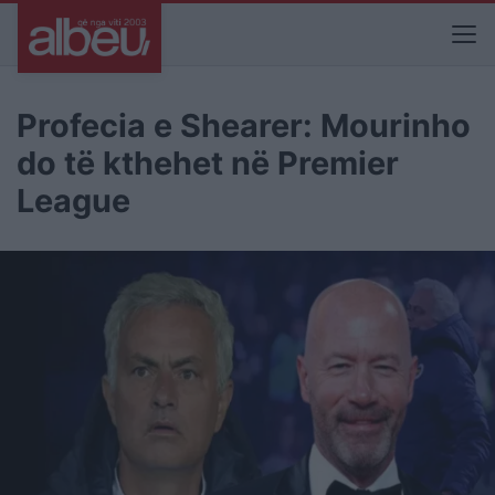
Profecia e Shearer: Mourinho
do të kthehet në Premier
League