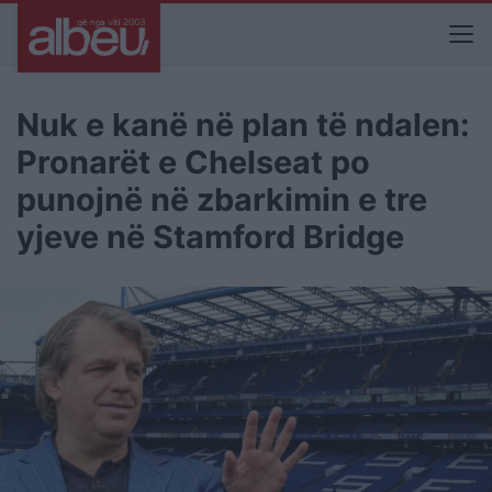
Nuk e kanë në plan të ndalen:
Pronarët e Chelseat po
punojnë në zbarkimin e tre
yjeve në Stamford Bridge