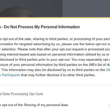
 -
Do Not Process My Personal Information
to opt-out of the sale, sharing to third parties, or processing of your per
formation for targeted advertising by us, please use the below opt-out s
r selection. Please note that after your opt-out request is processed y
eing interest-based ads based on personal information utilized by us or
disclosed to third parties prior to your opt-out. You may separately opt-
losure of your personal information by third parties on the IAB’s list of
. This information may also be disclosed by us to third parties on the
IA
Participants
that may further disclose it to other third parties.
l Data Processing Opt Outs
o opt-out of the Sharing of my personal data.