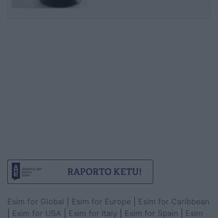
informimit publik
Esim for Global
|
Esim for Europe
|
Esim for Caribbean
|
Esim for USA
|
Esim for Italy
|
Esim for Spain
|
Esim