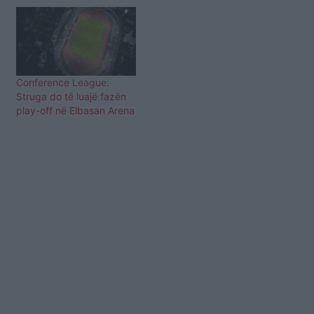
Conference League:
Struga do të luajë fazën
play-off në Elbasan Arena