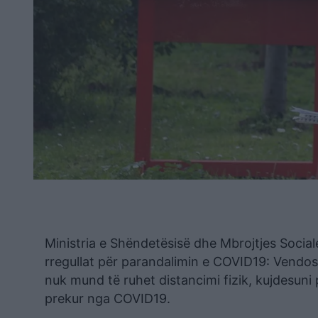
Ministria e Shëndetësisë dhe Mbrojtjes Social
rregullat për parandalimin e COVID19: Vendo
nuk mund të ruhet distancimi fizik, kujdesuni 
prekur nga COVID19.