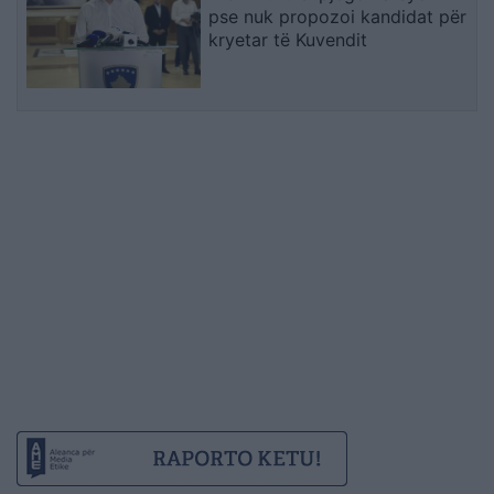
pse nuk propozoi kandidat për
kryetar të Kuvendit