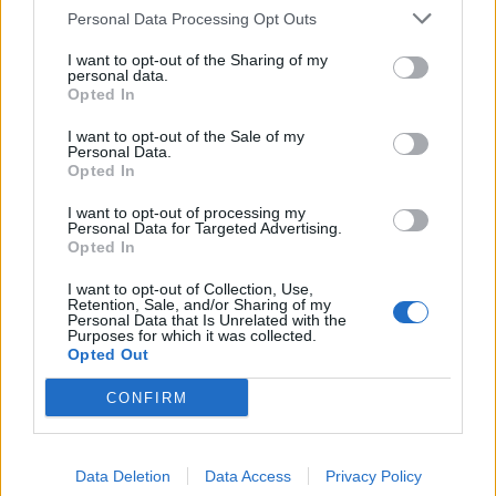
Personal Data Processing Opt Outs
I want to opt-out of the Sharing of my
personal data.
Opted In
I want to opt-out of the Sale of my
Personal Data.
Opted In
I want to opt-out of processing my
Personal Data for Targeted Advertising.
Opted In
I want to opt-out of Collection, Use,
Retention, Sale, and/or Sharing of my
Personal Data that Is Unrelated with the
Purposes for which it was collected.
Opted Out
CONFIRM
Data Deletion
Data Access
Privacy Policy