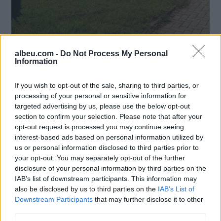
albeu.com -
Do Not Process My Personal
Information
If you wish to opt-out of the sale, sharing to third parties, or
processing of your personal or sensitive information for
targeted advertising by us, please use the below opt-out
section to confirm your selection. Please note that after your
opt-out request is processed you may continue seeing
interest-based ads based on personal information utilized by
us or personal information disclosed to third parties prior to
your opt-out. You may separately opt-out of the further
disclosure of your personal information by third parties on the
IAB’s list of downstream participants. This information may
also be disclosed by us to third parties on the
IAB’s List of
Downstream Participants
that may further disclose it to other
third parties.