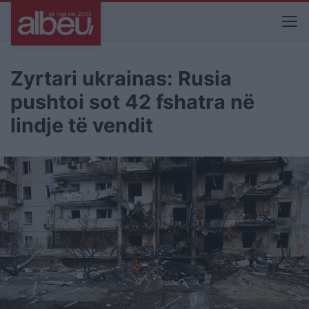
Zyrtari ukrainas: Rusia
pushtoi sot 42 fshatra në
lindje të vendit