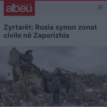
Zyrtarët: Rusia synon zonat
civile në Zaporizhia