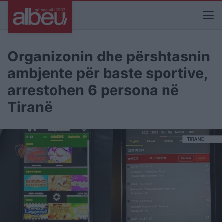
Organizonin dhe përshtasnin
ambjente për baste sportive,
arrestohen 6 persona në
Tiranë