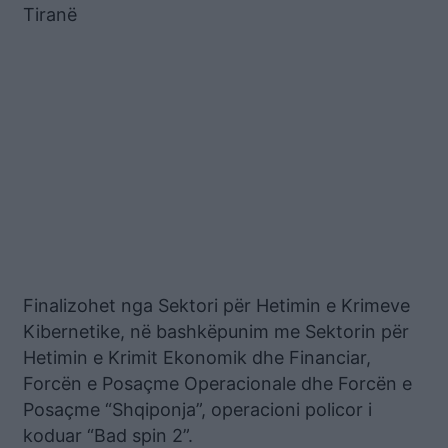
Tiranë
Finalizohet nga Sektori për Hetimin e Krimeve
Kibernetike, në bashkëpunim me Sektorin për
Hetimin e Krimit Ekonomik dhe Financiar,
Forcën e Posaçme Operacionale dhe Forcën e
Posaçme “Shqiponja”, operacioni policor i
koduar “Bad spin 2”.