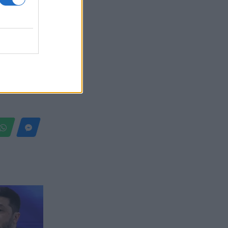
Belgium