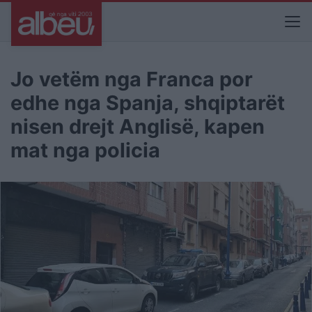
Jo vetëm nga Franca por
edhe nga Spanja, shqiptarët
nisen drejt Anglisë, kapen
mat nga policia