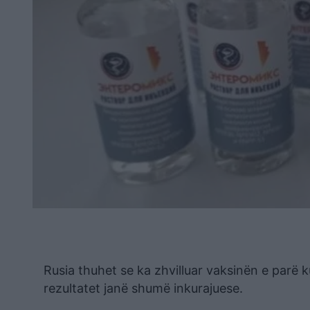
Rusia thuhet se ka zhvilluar vaksinën e parë 
rezultatet janë shumë inkurajuese.