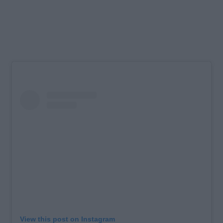
View this post on Instagram