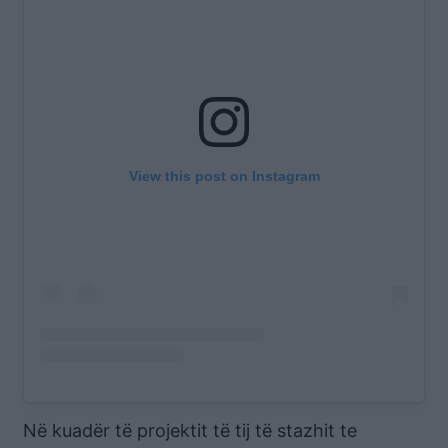
View this post on Instagram
Në kuadër të projektit të tij të stazhit te