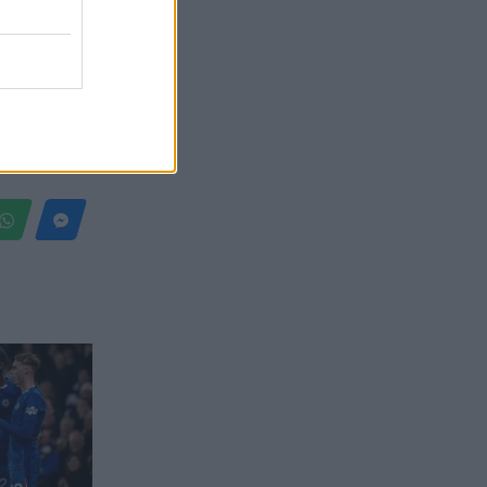
Belgium