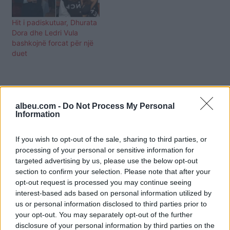
Hit i padiskutuar, Dhurata
Dora dhe Ledri Vula
bashkojnë forcat për një
duet
albeu.com -
Do Not Process My Personal
Information
If you wish to opt-out of the sale, sharing to third parties, or
processing of your personal or sensitive information for
targeted advertising by us, please use the below opt-out
section to confirm your selection. Please note that after your
opt-out request is processed you may continue seeing
interest-based ads based on personal information utilized by
us or personal information disclosed to third parties prior to
your opt-out. You may separately opt-out of the further
disclosure of your personal information by third parties on the