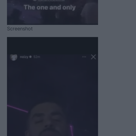
Screenshot