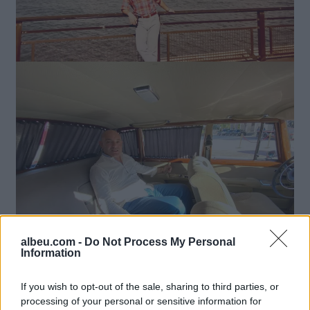
albeu.com -
Do Not Process My Personal
Information
If you wish to opt-out of the sale, sharing to third parties, or
processing of your personal or sensitive information for
Lajme të ngjashme: