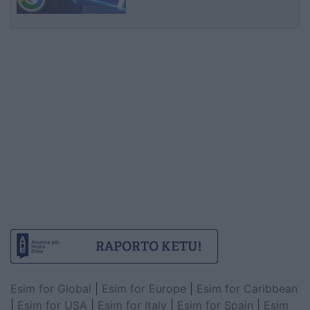
Esim for Global
|
Esim for Europe
|
Esim for Caribbean
|
Esim for USA
|
Esim for Italy
|
Esim for Spain
|
Esim