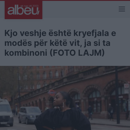
Kjo veshje është kryefjala e
modës për këtë vit, ja si ta
kombinoni (FOTO LAJM)