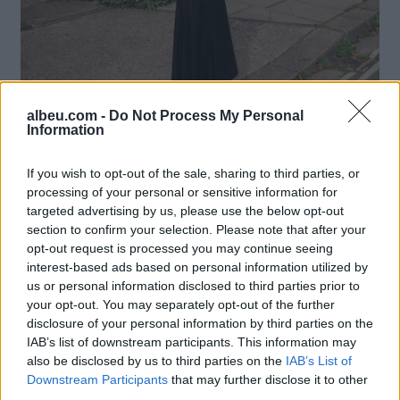
albeu.com -
Do Not Process My Personal
Information
6. Fund i gjatë lëkure
If you wish to opt-out of the sale, sharing to third parties, or
processing of your personal or sensitive information for
targeted advertising by us, please use the below opt-out
section to confirm your selection. Please note that after your
opt-out request is processed you may continue seeing
interest-based ads based on personal information utilized by
us or personal information disclosed to third parties prior to
your opt-out. You may separately opt-out of the further
disclosure of your personal information by third parties on the
IAB’s list of downstream participants. This information may
also be disclosed by us to third parties on the
IAB’s List of
Downstream Participants
that may further disclose it to other
third parties.