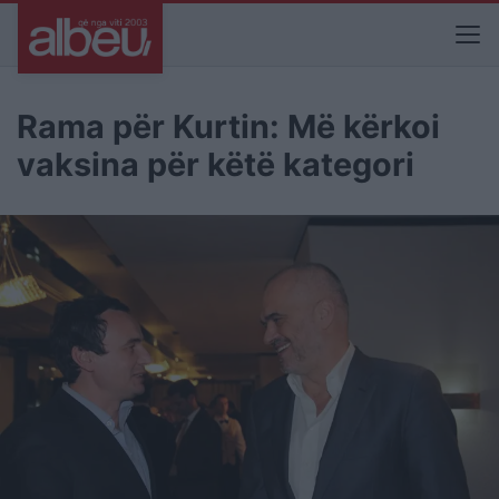
Rama për Kurtin: Më kërkoi
vaksina për këtë kategori