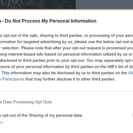
 -
Do Not Process My Personal Information
to opt-out of the sale, sharing to third parties, or processing of your per
formation for targeted advertising by us, please use the below opt-out s
r selection. Please note that after your opt-out request is processed y
eing interest-based ads based on personal information utilized by us or
disclosed to third parties prior to your opt-out. You may separately opt-
losure of your personal information by third parties on the IAB’s list of
. This information may also be disclosed by us to third parties on the
IA
Participants
that may further disclose it to other third parties.
l Data Processing Opt Outs
o opt-out of the Sharing of my personal data.
In