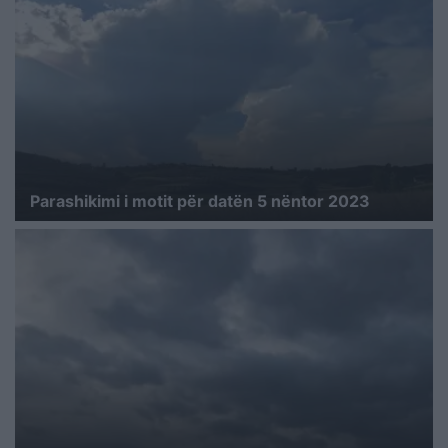
Parashikimi i motit për datën 5 nëntor 2023