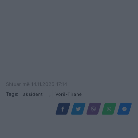
Shtuar
më
14.11.2025 17:14
Tags:
,
aksident
Vorë-Tiranë