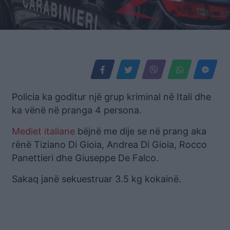
Policia ka goditur një grup kriminal në Itali dhe
ka vënë në pranga 4 persona.
Mediet italiane
bëjnë me dije se në prang aka
rënë Tiziano Di Gioia, Andrea Di Gioia, Rocco
Panettieri dhe Giuseppe De Falco.
Sakaq janë sekuestruar 3.5 kg kokainë.