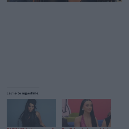
Lajme të ngjashme: