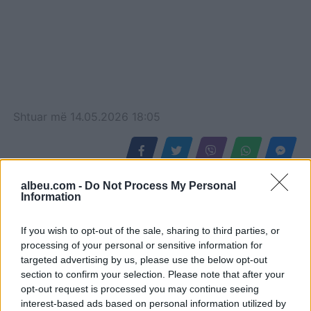
Shtuar
më
14.05.2026 18:05
albeu.com -
Do Not Process My Personal
Information
If you wish to opt-out of the sale, sharing to third parties, or
processing of your personal or sensitive information for
targeted advertising by us, please use the below opt-out
section to confirm your selection. Please note that after your
opt-out request is processed you may continue seeing
interest-based ads based on personal information utilized by