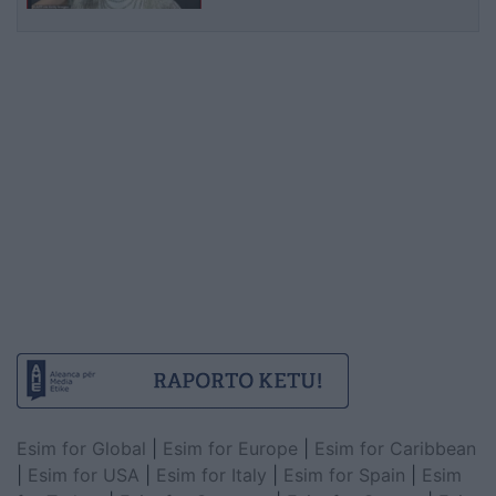
Esim for Global
|
Esim for Europe
|
Esim for Caribbean
|
Esim for USA
|
Esim for Italy
|
Esim for Spain
|
Esim