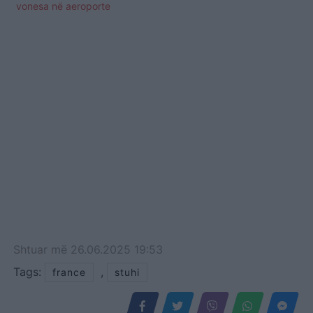
vonesa në aeroporte
Shtuar
më
26.06.2025 19:53
Tags:
,
france
stuhi