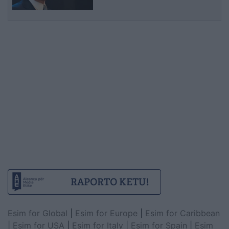
Esim for Global
|
Esim for Europe
|
Esim for Caribbean
|
Esim for USA
|
Esim for Italy
|
Esim for Spain
|
Esim