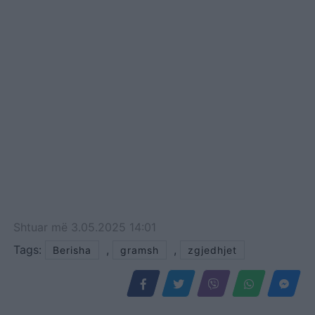
Shtuar
më
3.05.2025 14:01
Tags:
,
,
Berisha
gramsh
zgjedhjet