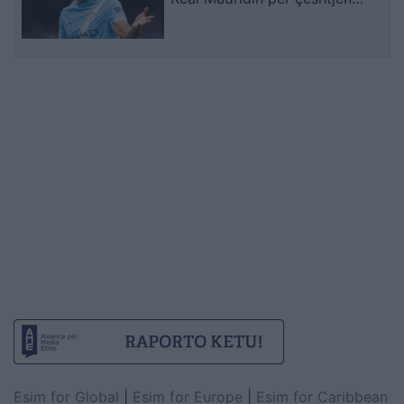
Rodri
Esim for Global
|
Esim for Europe
|
Esim for Caribbean