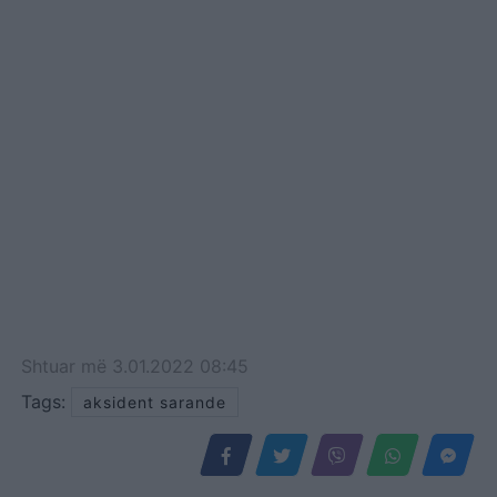
Shtuar
më
3.01.2022 08:45
Tags:
aksident sarande