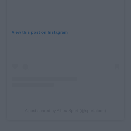
View this post on Instagram
A post shared by Albeu Sport (@sportalbeu)