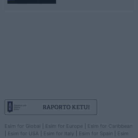
Esim for Global
|
Esim for Europe
|
Esim for Caribbean
|
Esim for USA
|
Esim for Italy
|
Esim for Spain
|
Esim