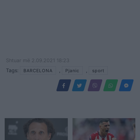
Shtuar
më
2.09.2021 18:23
Tags:
,
,
BARCELONA
Pjanic
sport