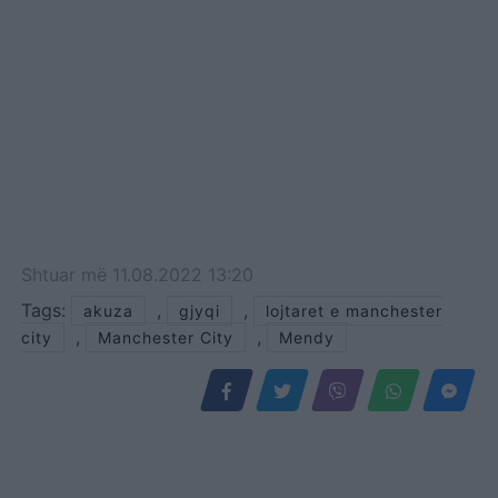
Shtuar
më
11.08.2022 13:20
Tags:
,
,
akuza
gjyqi
lojtaret e manchester
,
,
city
Manchester City
Mendy