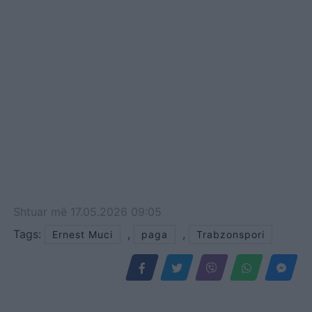
Shtuar
më
17.05.2026 09:05
Tags:
,
,
Ernest Muci
paga
Trabzonspori