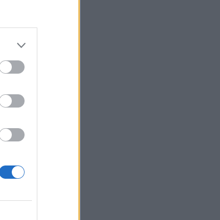
Belgium