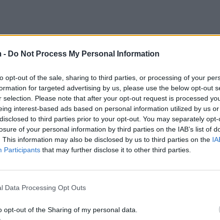
 -
Do Not Process My Personal Information
to opt-out of the sale, sharing to third parties, or processing of your per
formation for targeted advertising by us, please use the below opt-out s
r selection. Please note that after your opt-out request is processed y
eing interest-based ads based on personal information utilized by us or
disclosed to third parties prior to your opt-out. You may separately opt-
losure of your personal information by third parties on the IAB’s list of
. This information may also be disclosed by us to third parties on the
IA
Participants
that may further disclose it to other third parties.
l Data Processing Opt Outs
o opt-out of the Sharing of my personal data.