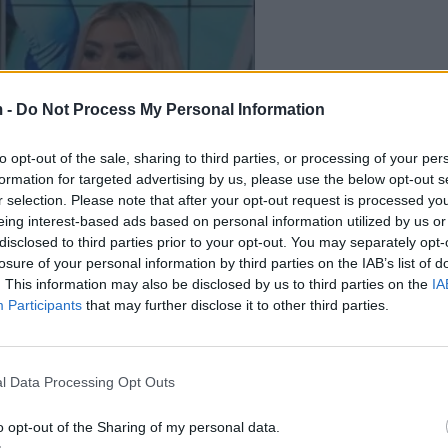
 -
Do Not Process My Personal Information
to opt-out of the sale, sharing to third parties, or processing of your per
formation for targeted advertising by us, please use the below opt-out s
r selection. Please note that after your opt-out request is processed y
eing interest-based ads based on personal information utilized by us or
disclosed to third parties prior to your opt-out. You may separately opt-
losure of your personal information by third parties on the IAB’s list of
. This information may also be disclosed by us to third parties on the
IA
Participants
that may further disclose it to other third parties.
l Data Processing Opt Outs
o opt-out of the Sharing of my personal data.