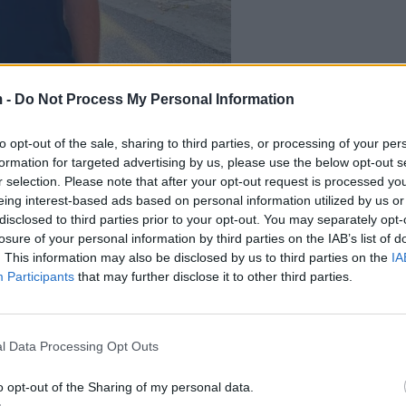
 -
Do Not Process My Personal Information
to opt-out of the sale, sharing to third parties, or processing of your per
formation for targeted advertising by us, please use the below opt-out s
r selection. Please note that after your opt-out request is processed y
eing interest-based ads based on personal information utilized by us or
disclosed to third parties prior to your opt-out. You may separately opt-
losure of your personal information by third parties on the IAB’s list of
. This information may also be disclosed by us to third parties on the
IA
Participants
that may further disclose it to other third parties.
l Data Processing Opt Outs
o opt-out of the Sharing of my personal data.