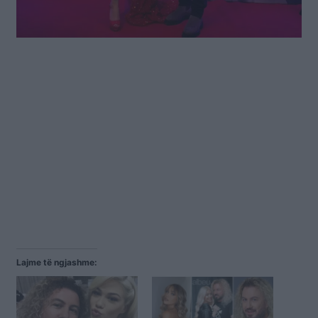
Lajme të ngjashme: