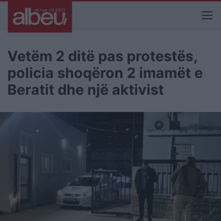
Vetëm 2 ditë pas protestës,
policia shoqëron 2 imamët e
Beratit dhe një aktivist