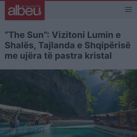
“The Sun”: Vizitoni Lumin e
Shalës, Tajlanda e Shqipërisë
me ujëra të pastra kristal