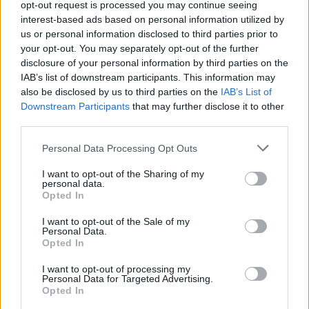
opt-out request is processed you may continue seeing
interest-based ads based on personal information utilized by
us or personal information disclosed to third parties prior to
your opt-out. You may separately opt-out of the further
disclosure of your personal information by third parties on the
IAB’s list of downstream participants. This information may
also be disclosed by us to third parties on the
IAB’s List of
Downstream Participants
that may further disclose it to other
third parties.
Shtuar
më
5.06.2026 18:08
Personal Data Processing Opt Outs
Tags:
,
bardhi
rama
I want to opt-out of the Sharing of my
personal data.
Opted In
I want to opt-out of the Sale of my
Personal Data.
Opted In
I want to opt-out of processing my
Personal Data for Targeted Advertising.
Opted In