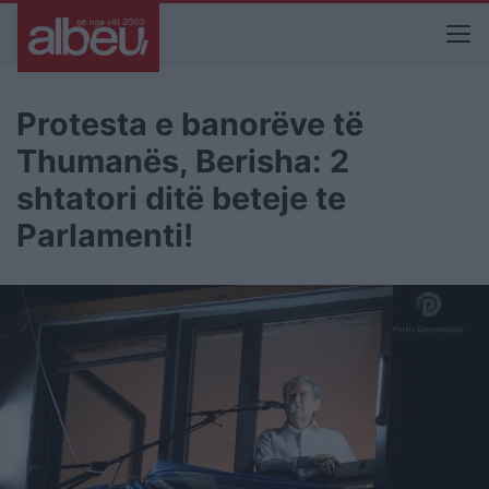
Protesta e banorëve të
Thumanës, Berisha: 2
shtatori ditë beteje te
Parlamenti!