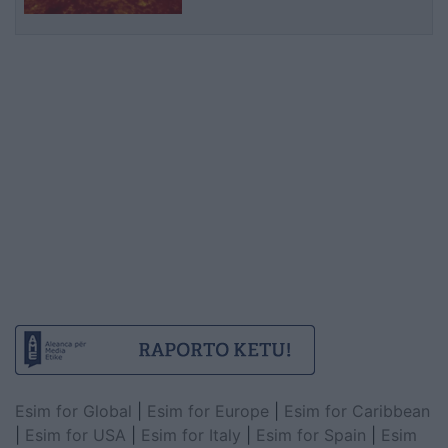
Esim for Global
|
Esim for Europe
|
Esim for Caribbean
|
Esim for USA
|
Esim for Italy
|
Esim for Spain
|
Esim