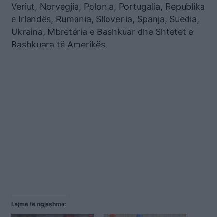
Veriut, Norvegjia, Polonia, Portugalia, Republika
e Irlandës, Rumania, Sllovenia, Spanja, Suedia,
Ukraina, Mbretëria e Bashkuar dhe Shtetet e
Bashkuara të Amerikës.
Lajme të ngjashme: