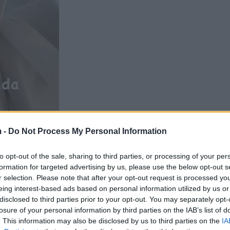
 -
Do Not Process My Personal Information
to opt-out of the sale, sharing to third parties, or processing of your per
formation for targeted advertising by us, please use the below opt-out s
r selection. Please note that after your opt-out request is processed y
eing interest-based ads based on personal information utilized by us or
disclosed to third parties prior to your opt-out. You may separately opt-
losure of your personal information by third parties on the IAB’s list of
. This information may also be disclosed by us to third parties on the
IA