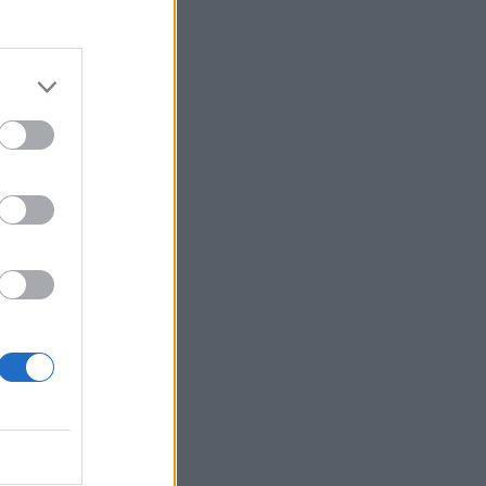
Belgium